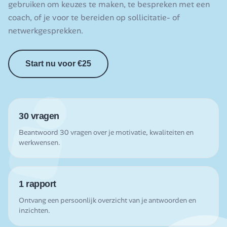
gebruiken om keuzes te maken, te bespreken met een
coach, of je voor te bereiden op sollicitatie- of
netwerkgesprekken.
Start nu voor €25
30 vragen
Beantwoord 30 vragen over je motivatie, kwaliteiten en
werkwensen.
1 rapport
Ontvang een persoonlijk overzicht van je antwoorden en
inzichten.