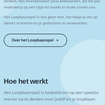
denken. Het inventariseert jouw antwoorden, zet die per
onderwerp op een rijtje en maakt er leuke zinnen van.
Het Loopbaanspel is dus geen test, het helpt je om op
ideeën te komen en je gedachten te verwoorden.
Over het Loopbaanspel
Hoe het werkt
Het Loopbaanspel is bedoeld om op een speelse
manier na te denken over jezelf en je loopbaan.