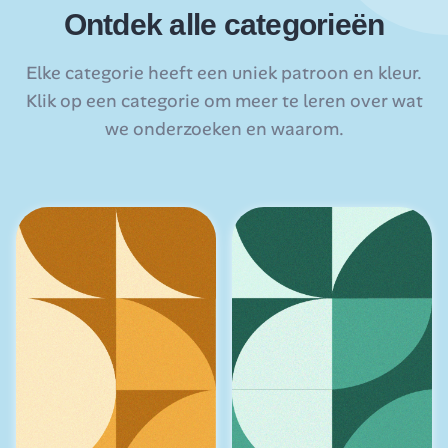
Ontdek alle categorieën
Elke categorie heeft een uniek patroon en kleur.
Klik op een categorie om meer te leren over wat
we onderzoeken en waarom.