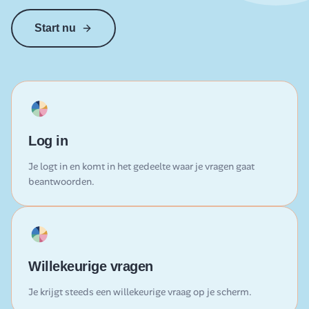
Start nu
Log in
Je logt in en komt in het gedeelte waar je vragen gaat
beantwoorden.
Willekeurige vragen
Je krijgt steeds een willekeurige vraag op je scherm.