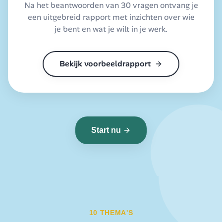
Na het beantwoorden van 30 vragen ontvang je
een uitgebreid rapport met inzichten over wie
je bent en wat je wilt in je werk.
Bekijk voorbeeldrapport
Start nu
10 THEMA'S