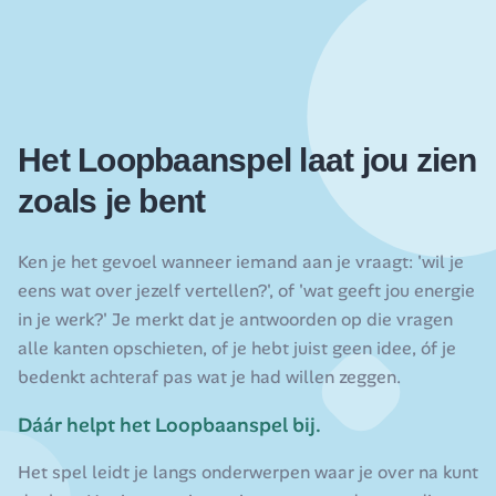
Het Loopbaanspel laat jou zien
zoals je bent
Ken je het gevoel wanneer iemand aan je vraagt: 'wil je
eens wat over jezelf vertellen?', of 'wat geeft jou energie
in je werk?' Je merkt dat je antwoorden op die vragen
alle kanten opschieten, of je hebt juist geen idee, óf je
bedenkt achteraf pas wat je had willen zeggen.
Dáár helpt het Loopbaanspel bij.
Het spel leidt je langs onderwerpen waar je over na kunt