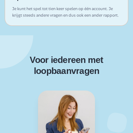
Je kunt het spel tot tien keer spelen op één account. Je
krijgt steeds andere vragen en dus ook een ander rapport.
Voor iedereen met
loopbaanvragen