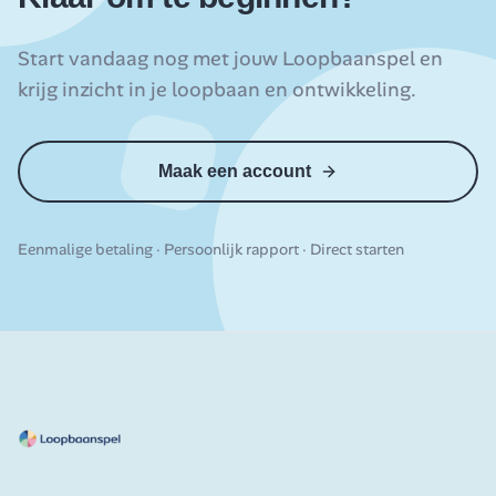
Start vandaag nog met jouw Loopbaanspel en
krijg inzicht in je loopbaan en ontwikkeling.
Maak een account
Eenmalige betaling · Persoonlijk rapport · Direct starten