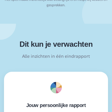
gesprekken.
Dit kun je verwachten
Alle inzichten in één eindrapport
Jouw persoonlijke rapport