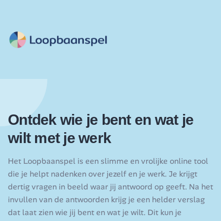
Ontdek wie je bent en wat je
wilt met je werk
Het Loopbaanspel is een slimme en vrolijke online tool
die je helpt nadenken over jezelf en je werk. Je krijgt
dertig vragen in beeld waar jij antwoord op geeft. Na het
invullen van de antwoorden krijg je een helder verslag
dat laat zien wie jij bent en wat je wilt. Dit kun je