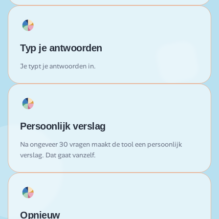
Typ je antwoorden
Je typt je antwoorden in.
Persoonlijk verslag
Na ongeveer 30 vragen maakt de tool een persoonlijk
verslag. Dat gaat vanzelf.
Opnieuw